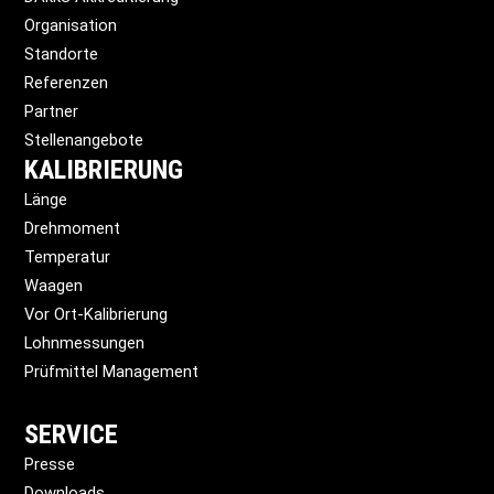
Organisation
Standorte
Referenzen
Partner
Stellenangebote
KALIBRIERUNG
Länge
Drehmoment
Temperatur
Waagen
Vor Ort-Kalibrierung
Lohnmessungen
Prüfmittel Management
SERVICE
Presse
Downloads