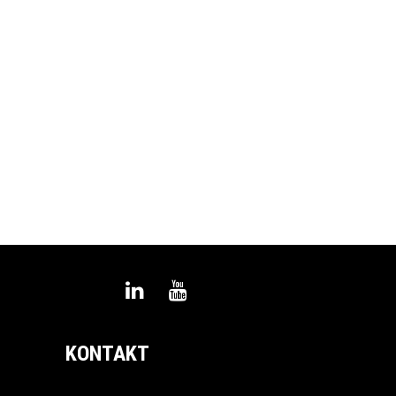
Linkedin
Youtube
KONTAKT